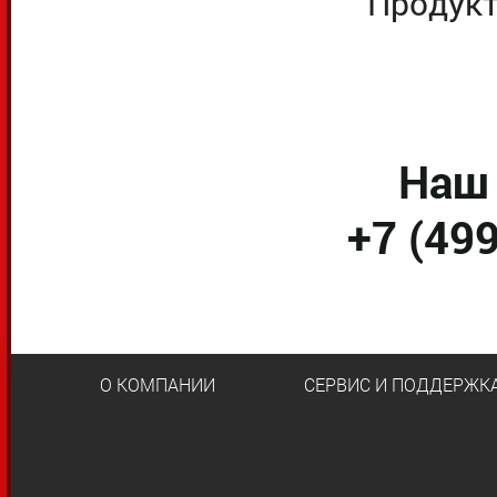
Продукт
Наш 
+7 (49
О КОМПАНИИ
СЕРВИС И ПОДДЕРЖК