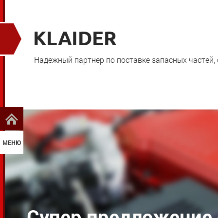
Надежный партнер по поставке запасных частей,
МЕНЮ
Супер предложение 